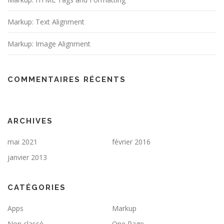
Markup: Text Alignment
Markup: Image Alignment
COMMENTAIRES RÉCENTS
ARCHIVES
mai 2021
février 2016
janvier 2013
CATÉGORIES
Apps
Markup
Non classé
One Page